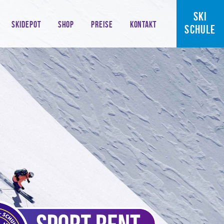
SKI
SKIDEPOT
SHOP
PREISE
KONTAKT
SCHULE